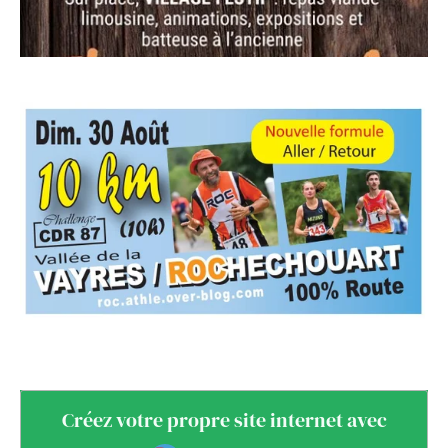
Créez votre propre site internet avec
Webador