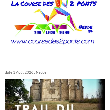
date 1 Août 2026 : Nedde