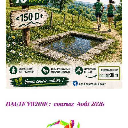
HAUTE VIENNE : courses Août 2026